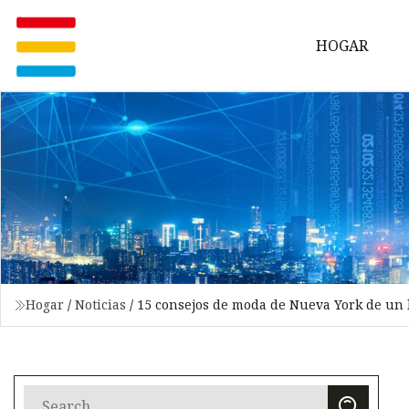
HOGAR
Hogar
/
Noticias
/
15 consejos de moda de Nueva York de un 