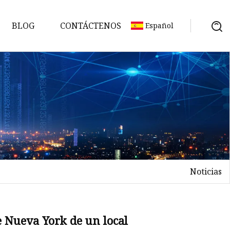
BLOG
CONTÁCTENOS
Español
Noticias
e Nueva York de un local