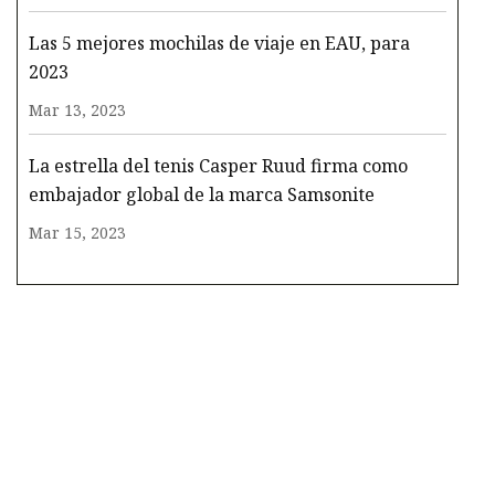
Las 5 mejores mochilas de viaje en EAU, para
2023
Mar 13, 2023
La estrella del tenis Casper Ruud firma como
embajador global de la marca Samsonite
Mar 15, 2023