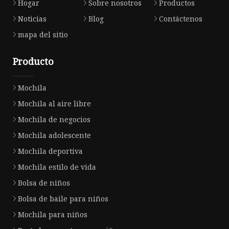
Hogar
Sobre nosotros
Productos
Noticias
Blog
Contáctenos
mapa del sitio
Producto
Mochila
Mochila al aire libre
Mochila de negocios
Mochila adolescente
Mochila deportiva
Mochila estilo de vida
Bolsa de niños
Bolsa de baile para niños
Mochila para niños