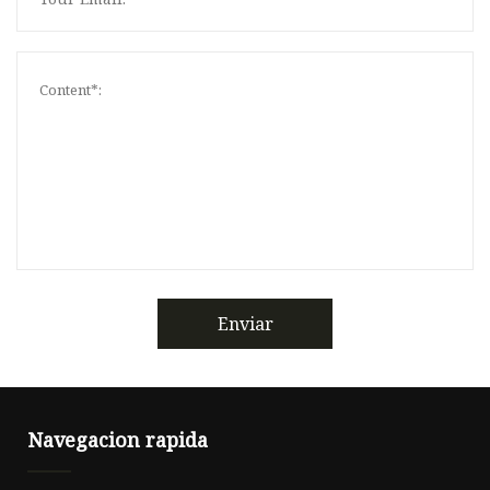
Enviar
Navegacion rapida