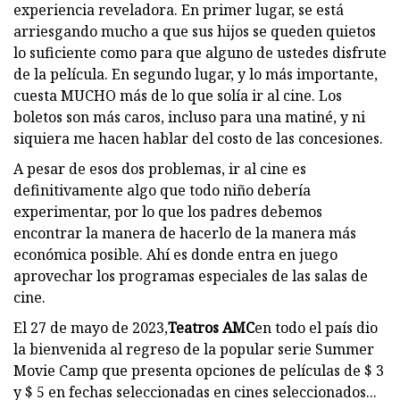
experiencia reveladora. En primer lugar, se está
arriesgando mucho a que sus hijos se queden quietos
lo suficiente como para que alguno de ustedes disfrute
de la película. En segundo lugar, y lo más importante,
cuesta MUCHO más de lo que solía ir al cine. Los
boletos son más caros, incluso para una matiné, y ni
siquiera me hacen hablar del costo de las concesiones.
A pesar de esos dos problemas, ir al cine es
definitivamente algo que todo niño debería
experimentar, por lo que los padres debemos
encontrar la manera de hacerlo de la manera más
económica posible. Ahí es donde entra en juego
aprovechar los programas especiales de las salas de
cine.
El 27 de mayo de 2023,
Teatros AMC
en todo el país dio
la bienvenida al regreso de la popular serie Summer
Movie Camp que presenta opciones de películas de $ 3
y $ 5 en fechas seleccionadas en cines seleccionados...