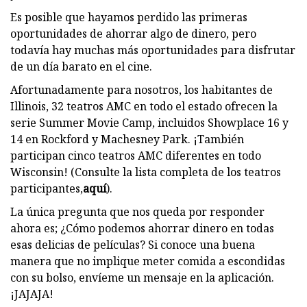
Es posible que hayamos perdido las primeras
oportunidades de ahorrar algo de dinero, pero
todavía hay muchas más oportunidades para disfrutar
de un día barato en el cine.
Afortunadamente para nosotros, los habitantes de
Illinois, 32 teatros AMC en todo el estado ofrecen la
serie Summer Movie Camp, incluidos Showplace 16 y
14 en Rockford y Machesney Park. ¡También
participan cinco teatros AMC diferentes en todo
Wisconsin! (Consulte la lista completa de los teatros
participantes,
aquí
).
La única pregunta que nos queda por responder
ahora es; ¿Cómo podemos ahorrar dinero en todas
esas delicias de películas? Si conoce una buena
manera que no implique meter comida a escondidas
con su bolso, envíeme un mensaje en la aplicación.
¡JAJAJA!