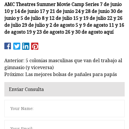
AMC Theatres Summer Movie Camp Series 7 de junio
10 y 14 de junio 17 y 21 de junio 24 y 28 de junio 30 de
junio y 5 de julio 8 y 12 de julio 15 y 19 de julio 22 y 26
de julio 29 de julio y 2 de agosto 5 y 9 de agosto 11 y 16
de agosto 19 y 23 de agosto 26 y 30 de agosto aquí
Anterior: 5 colonias masculinas que van del trabajo al
gimnasio (y viceversa)
Próximo: Las mejores bolsas de pañales para papás
Enviar Consulta