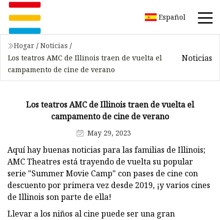
Español
Hogar
/
Noticias
/
Noticias
Los teatros AMC de Illinois traen de vuelta el
campamento de cine de verano
Los teatros AMC de Illinois traen de vuelta el
campamento de cine de verano
May 29, 2023
Aquí hay buenas noticias para las familias de Illinois;
AMC Theatres está trayendo de vuelta su popular
serie "Summer Movie Camp" con pases de cine con
descuento por primera vez desde 2019, ¡y varios cines
de Illinois son parte de ella!
Llevar a los niños al cine puede ser una gran