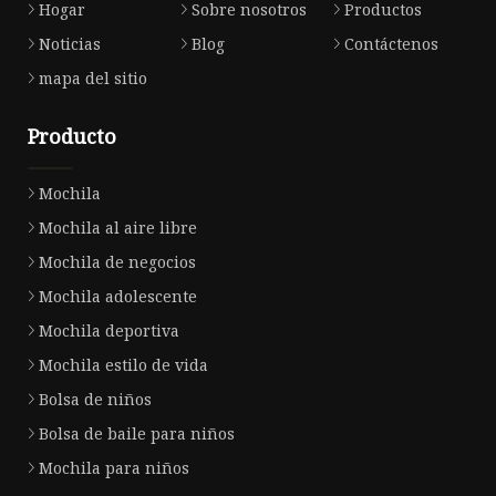
Hogar
Sobre nosotros
Productos
Noticias
Blog
Contáctenos
mapa del sitio
Producto
Mochila
Mochila al aire libre
Mochila de negocios
Mochila adolescente
Mochila deportiva
Mochila estilo de vida
Bolsa de niños
Bolsa de baile para niños
Mochila para niños