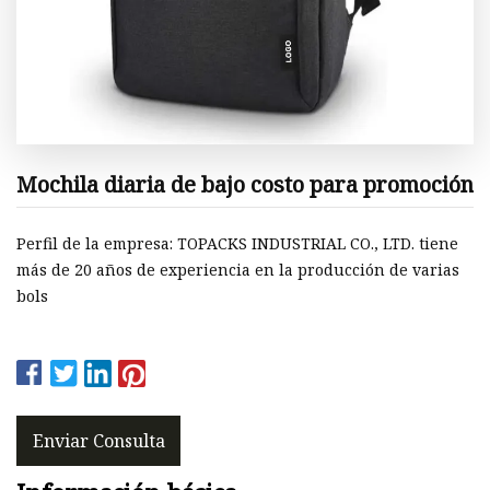
Mochila diaria de bajo costo para promoción
Perfil de la empresa: TOPACKS INDUSTRIAL CO., LTD. tiene
más de 20 años de experiencia en la producción de varias
bols
Enviar Consulta