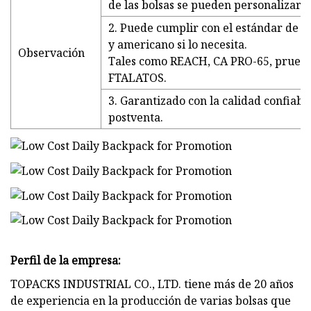
de las bolsas se pueden personalizar.
2. Puede cumplir con el estándar de 
y americano si lo necesita.
Observación
Tales como REACH, CA PRO-65, prueb
FTALATOS.
3. Garantizado con la calidad confiable
postventa.
Perfil de la empresa:
TOPACKS INDUSTRIAL CO., LTD. tiene más de 20 años
de experiencia en la producción de varias bolsas que