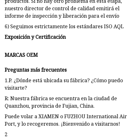
productos. Si no hay otro problema en esta etapa,
nuestro director de control de calidad emitirá el
informe de inspección y liberación para el envío
6) Seguimos estrictamente los estándares ISO AQL
Exposición y Certificación
MARCAS OEM
Preguntas más frecuentes
1.P. ¿Dónde está ubicada su fábrica? ¿Cómo puedo
visitarte?
R: Nuestra fábrica se encuentra en la ciudad de
Quanzhou, provincia de Fujian, China.
Puede volar a XIAMEN o FUZHOU International Air
Port, y lo recogeremos. ¡Bienvenido a visitarnos!
2