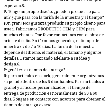
esperada.5.
P: Tengo mi propio diseño, ¿pueden producirlo para
mí? ¿Qué pasa con la tarifa de la muestra y el tiempo?
¡Un gran! Nos gustaría producir su propio diseño para
usted. Fabricamos PRODUCTOS OEM y ODM para
muchos clientes. Por favor contáctenos con su obra de
arte de diseño. En términos generales, el tiempo de
muestra es de 7 a 10 días. La tarifa de la muestra
depende del diseño, el material, el tamaño y algunos
detalles. Estamos mirando adelante a su idea y
design.6.
P: ¿cuál es su tiempo de entrega?
R: para artículos en stock, generalmente organizamos
su pedido dentro de los 5 días hábiles. Para artículos a
granel y artículos personalizados, el tiempo de
entrega de producción es normalmente de 50 a 60
días. Póngase en contacto con nosotros para obtener el
tiempo de entrega exacto.