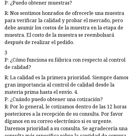
P: ¿Puedo obtener muestras?
R: Nos sentimos honrados de ofrecerle una muestra
para verificar la calidad y probar el mercado, pero
debe asumir los costos de la muestra en la etapa de
muestra. El costo de la muestra se reembolsará
después de realizar el pedido.
3
P: ¿Cómo funciona su fábrica con respecto al control
de calidad?
R: La calidad es la primera prioridad. Siempre damos
gran importancia al control de calidad desde la
materia prima hasta el envío. 4.
P: ¿Cuándo puedo obtener una cotización?
R: Por lo general, le cotizamos dentro de las 12 horas
posteriores a la recepción de su consulta. Por favor
díganos en su correo electrónico si es urgente.
Daremos prioridad a su consulta. Se agradecería una
consulta más específica sobre la cantidad de compra