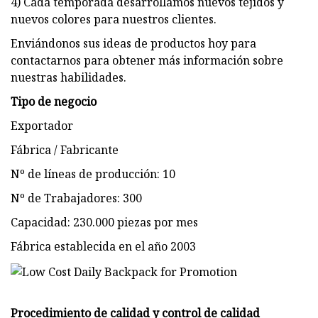
4) Cada temporada desarrollamos nuevos tejidos y
nuevos colores para nuestros clientes.
Enviándonos sus ideas de productos hoy para
contactarnos para obtener más información sobre
nuestras habilidades.
Tipo de negocio
Exportador
Fábrica / Fabricante
Nº de líneas de producción: 10
Nº de Trabajadores: 300
Capacidad: 230.000 piezas por mes
Fábrica establecida en el año 2003
Procedimiento de calidad y control de calidad