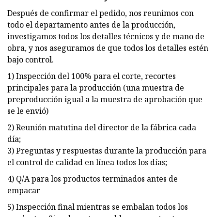
Después de confirmar el pedido, nos reunimos con
todo el departamento antes de la producción,
investigamos todos los detalles técnicos y de mano de
obra, y nos aseguramos de que todos los detalles estén
bajo control.
1) Inspección del 100% para el corte, recortes
principales para la producción (una muestra de
preproducción igual a la muestra de aprobación que
se le envió)
2) Reunión matutina del director de la fábrica cada
día;
3) Preguntas y respuestas durante la producción para
el control de calidad en línea todos los días;
4) Q/A para los productos terminados antes de
empacar
5) Inspección final mientras se embalan todos los