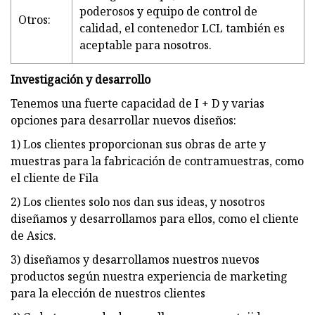
poderosos y equipo de control de
Otros:
calidad, el contenedor LCL también es
aceptable para nosotros.
Investigación y desarrollo
Tenemos una fuerte capacidad de I + D y varias
opciones para desarrollar nuevos diseños:
1) Los clientes proporcionan sus obras de arte y
muestras para la fabricación de contramuestras, como
el cliente de Fila
2) Los clientes solo nos dan sus ideas, y nosotros
diseñamos y desarrollamos para ellos, como el cliente
de Asics.
3) diseñamos y desarrollamos nuestros nuevos
productos según nuestra experiencia de marketing
para la elección de nuestros clientes