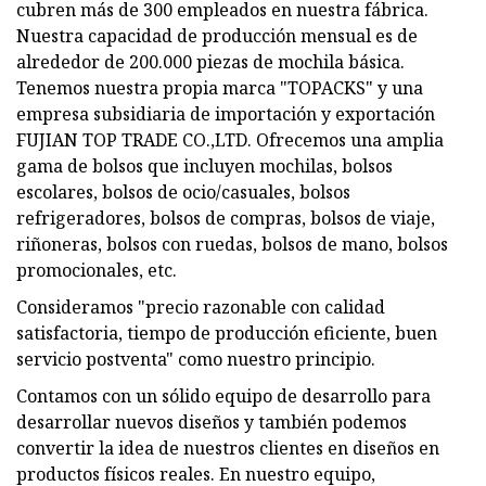
cubren más de 300 empleados en nuestra fábrica.
Nuestra capacidad de producción mensual es de
alrededor de 200.000 piezas de mochila básica.
Tenemos nuestra propia marca "TOPACKS" y una
empresa subsidiaria de importación y exportación
FUJIAN TOP TRADE CO.,LTD. Ofrecemos una amplia
gama de bolsos que incluyen mochilas, bolsos
escolares, bolsos de ocio/casuales, bolsos
refrigeradores, bolsos de compras, bolsos de viaje,
riñoneras, bolsos con ruedas, bolsos de mano, bolsos
promocionales, etc.
Consideramos "precio razonable con calidad
satisfactoria, tiempo de producción eficiente, buen
servicio postventa" como nuestro principio.
Contamos con un sólido equipo de desarrollo para
desarrollar nuevos diseños y también podemos
convertir la idea de nuestros clientes en diseños en
productos físicos reales. En nuestro equipo,