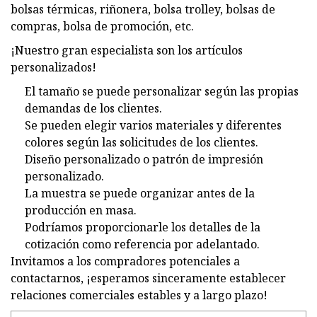
bolsas térmicas, riñonera, bolsa trolley, bolsas de
compras, bolsa de promoción, etc.
¡Nuestro gran especialista son los artículos
personalizados!
El tamaño se puede personalizar según las propias
demandas de los clientes.
Se pueden elegir varios materiales y diferentes
colores según las solicitudes de los clientes.
Diseño personalizado o patrón de impresión
personalizado.
La muestra se puede organizar antes de la
producción en masa.
Podríamos proporcionarle los detalles de la
cotización como referencia por adelantado.
Invitamos a los compradores potenciales a
contactarnos, ¡esperamos sinceramente establecer
relaciones comerciales estables y a largo plazo!