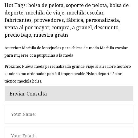
Hot Tags: bolsa de pelota, soporte de pelota, bolsa de
deporte, mochila de viaje, mochila escolar,
fabricantes, proveedores, fábrica, personalizada,
venta al por mayor, compra, a granel, descuento,
precio bajo, muestra gratis
Anterior: Mochila de lentejuelas para chicas de moda Mochila escolar
para mujeres con purpurina a la moda
Próximo: Nueva moda personalizada grande viaje al aire libre hombro
senderismo ordenador portátil impermeable Nylon deporte Solar
táctico mochila bolsa
Enviar Consulta