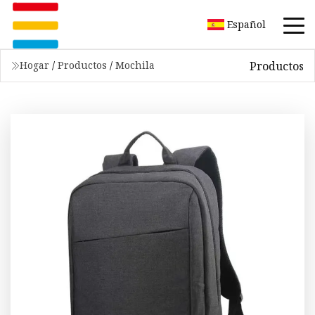
Español
Productos
Hogar
/
Productos
/
Mochila