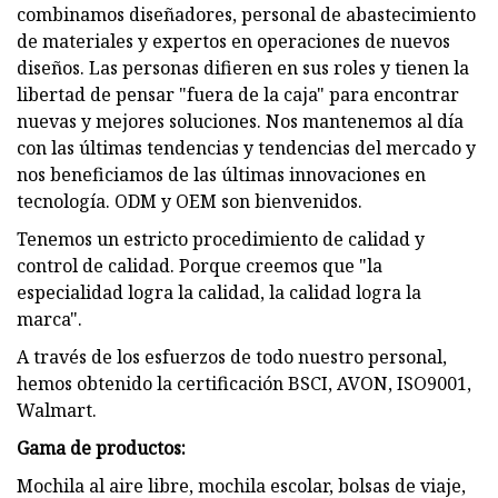
combinamos diseñadores, personal de abastecimiento
de materiales y expertos en operaciones de nuevos
diseños. Las personas difieren en sus roles y tienen la
libertad de pensar "fuera de la caja" para encontrar
nuevas y mejores soluciones. Nos mantenemos al día
con las últimas tendencias y tendencias del mercado y
nos beneficiamos de las últimas innovaciones en
tecnología. ODM y OEM son bienvenidos.
Tenemos un estricto procedimiento de calidad y
control de calidad. Porque creemos que "la
especialidad logra la calidad, la calidad logra la
marca".
A través de los esfuerzos de todo nuestro personal,
hemos obtenido la certificación BSCI, AVON, ISO9001,
Walmart.
Gama de productos:
Mochila al aire libre, mochila escolar, bolsas de viaje,