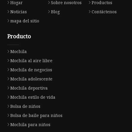
Hogar
Sobre nosotros
Productos
Noticias
Blog
Contáctenos
mapa del sitio
Producto
Mochila
Mochila al aire libre
Mochila de negocios
Mochila adolescente
Mochila deportiva
Mochila estilo de vida
Bolsa de niños
Bolsa de baile para niños
Mochila para niños