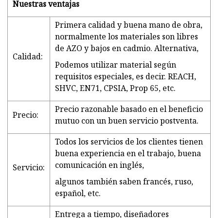
Nuestras ventajas
Primera calidad y buena mano de obra,
normalmente los materiales son libres
de AZO y bajos en cadmio. Alternativa,
Calidad:
Podemos utilizar material según
requisitos especiales, es decir. REACH,
SHVC, EN71, CPSIA, Prop 65, etc.
Precio razonable basado en el beneficio
Precio:
mutuo con un buen servicio postventa.
Todos los servicios de los clientes tienen
buena experiencia en el trabajo, buena
comunicación en inglés,
Servicio:
algunos también saben francés, ruso,
español, etc.
Entrega a tiempo, diseñadores