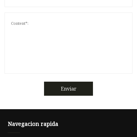
Enviar
Navegacion rapida